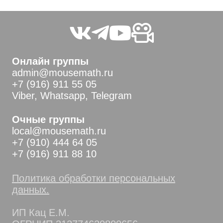
Онлайн группы
admin@mousemath.ru
+7 (916) 911 55 05
Viber, Whatsapp, Telegram
Очные группы
local@mousemath.ru
+7 (910) 444 64 05
+7 (916) 911 88 10
Политика обработки персональных
данных.
ИП Кац Е.М.