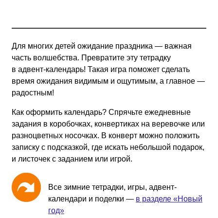
Для многих детей ожидание праздника — важная
часть волшебства. Превратите эту тетрадку
в адвент-календарь! Такая игра поможет сделать
время ожидания видимым и ощутимым, а главное —
радостным!
Как оформить календарь? Спрячьте ежедневные
задания в коробочках, конвертиках на веревочке или
разноцветных носочках. В конверт можно положить
записку с подсказкой, где искать небольшой подарок,
и листочек с заданием или игрой.
Все зимние тетрадки, игры, адвент-
календари и поделки —
в разделе «Новый
год»