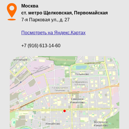
Москва
ст. метро Щелковская, Первомайская
7-я Парковая ул., д. 27
Посмотреть на Яндекс.Картах
+7 (916) 613-14-60