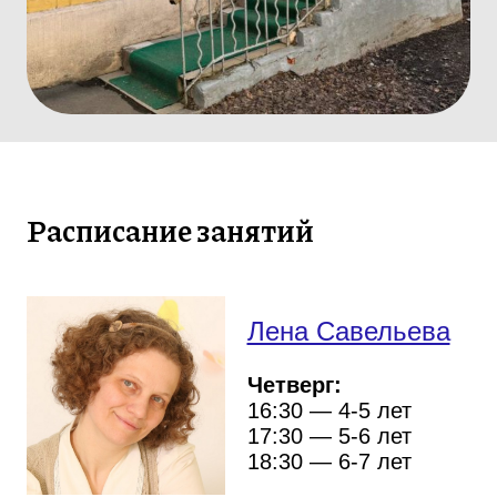
Расписание занятий
Лена Савельева
Четверг:
16:30
— 4-5 лет
17:30
— 5-6 лет
18:30
— 6-7 лет