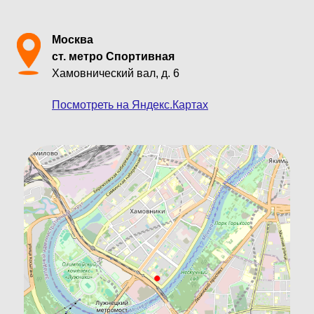
Москва
ст. метро Спортивная
Хамовнический вал, д. 6
Посмотреть на Яндекс.Картах