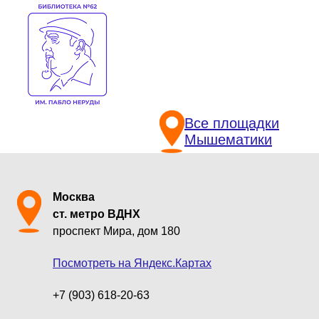
Все площадки
Мышематики
Москва
ст. метро ВДНХ
проспект Мира, дом 180
Посмотреть на Яндекс.Картах
+7 (903) 618-20-63