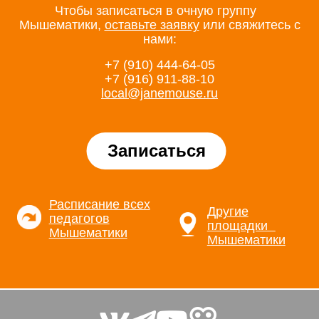
Чтобы записаться в очную группу
Мышематики,
оставьте заявку
или свяжитесь с
нами:
+7 (910) 444-64-05
+7 (916) 911-88-10
local@janemouse.ru
Записаться
Расписание всех
Другие
педагогов
площадки
Мышематики
Мышематики