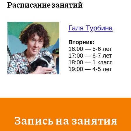
Расписание занятий
Галя Турбина
Вторник:
16:00
— 5-6 лет
17:00
— 6-7 лет
18:00
— 1 класс
19:00
— 4-5 лет
Запись на занятия