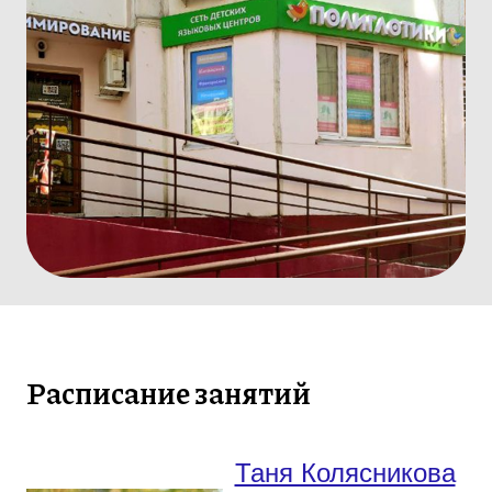
Расписание занятий
Таня Колясникова