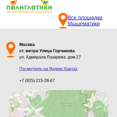
Все площадки
Мышематики
Москва
ст. метро Улица Горчакова
ул. Адмирала Лазарева, дом 27
Посмотреть на Яндекс.Картах
+7 (925) 215-28-67