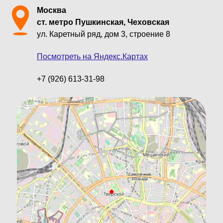
Москва
ст. метро Пушкинская, Чеховская
ул. Каретный ряд, дом 3, строение 8
Посмотреть на Яндекс.Картах
+7 (926) 613-31-98