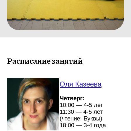
Расписание занятий
Оля Казеева
Четверг:
10:00
— 4-5 лет
11:30
— 4-5 лет
(чтение: Буквы)
18:00
— 3-4 года