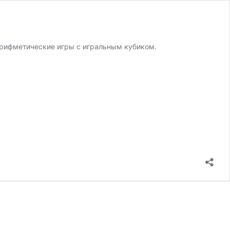
 арифметические игры с игральным кубиком.