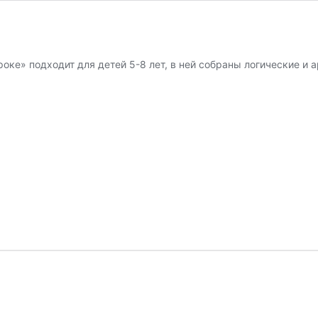
оке» подходит для детей 5-8 лет, в ней собраны логические и