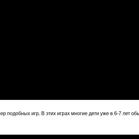
 подобных игр. В этих играх многие дети уже в 6-7 лет о