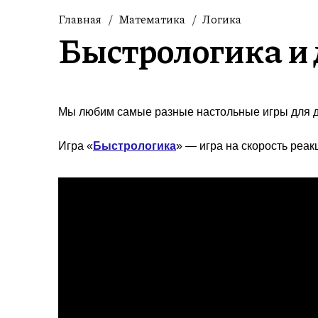
Главная
/
Математика
/
Логика
Быстрологика и 
Мы любим самые разные настольные игры для д
Игра «
Быстрологика
» — игра на скорость реак