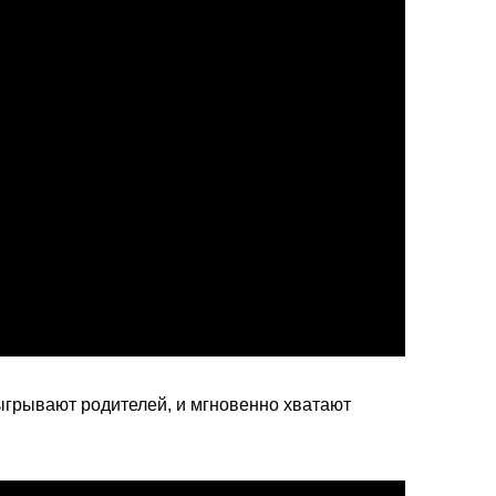
быгрывают родителей, и мгновенно хватают