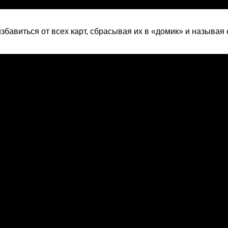
 избавиться от всех карт, сбрасывая их в «домик» и называя