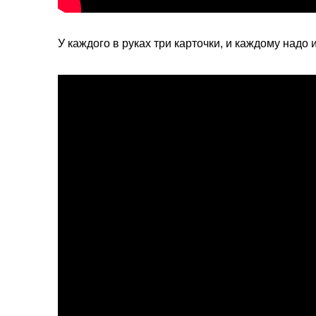
У каждого в руках три карточки, и каждому надо