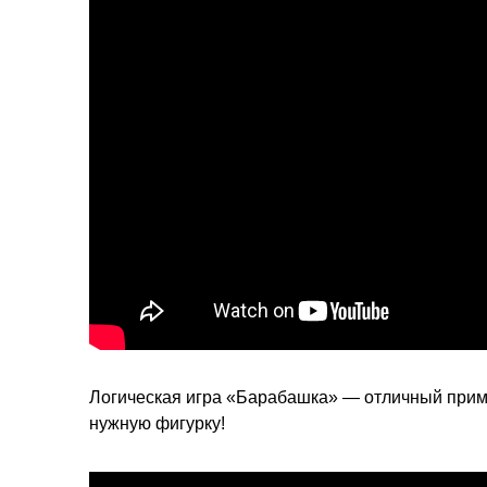
Логическая игра «Барабашка» — отличный пример
нужную фигурку!