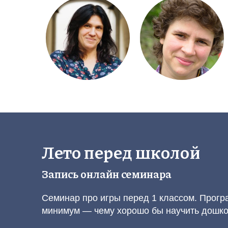
Лето перед школой
Запись онлайн семинара
Семинар про игры перед 1 классом. Прог
минимум — чему хорошо бы научить дошко