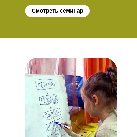
Смотреть семинар