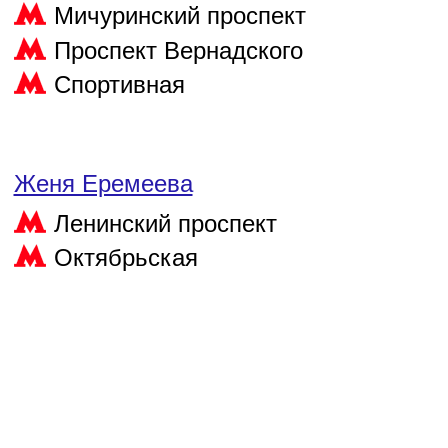
Мичуринский проспект
Проспект Вернадского
Спортивная
Женя Еремеева
Ленинский проспект
Октябрьская