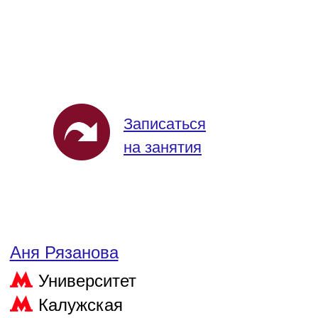
Записаться
на занятия
Аня Рязанова
Университет
Калужская