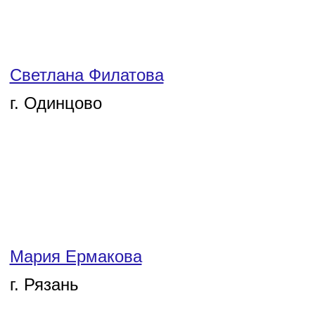
Светлана Филатова
г. Одинцово
Мария Ермакова
г. Рязань