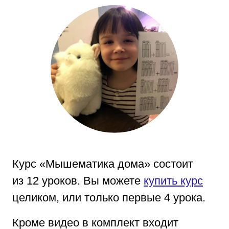
Курс «Мышематика дома» состоит
из 12 уроков. Вы можете
купить курс
целиком, или только первые 4 урока.
Кроме видео в комплект входит