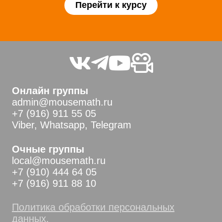
Перейти к курсу
Онлайн группы
admin@mousemath.ru
+7 (916) 911 55 05
Viber, Whatsapp, Telegram
Очные группы
local@mousemath.ru
+7 (910) 444 64 05
+7 (916) 911 88 10
Политика обработки персональных
данных.