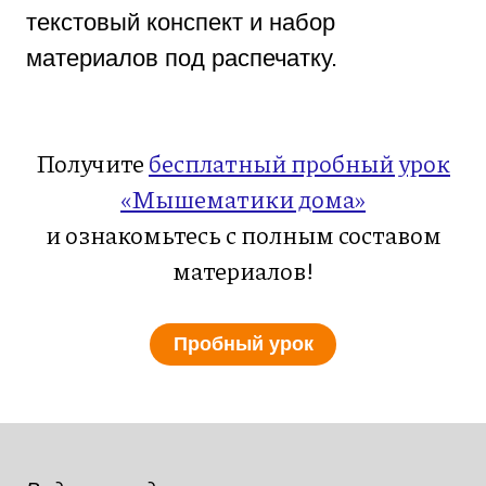
текстовый конспект и набор
материалов под распечатку.
Получите
бесплатный пробный урок
«Мышематики дома»
и ознакомьтесь с полным составом
материалов!
Пробный урок