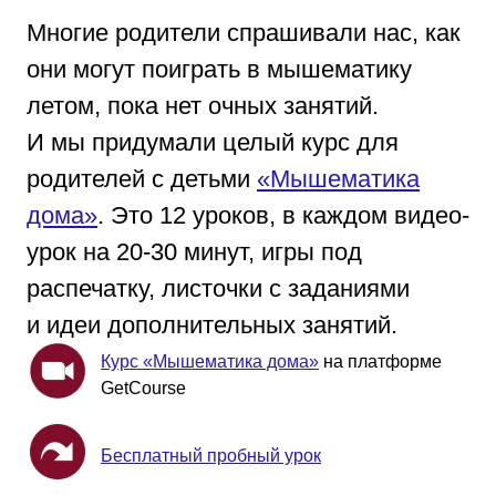
Многие родители спрашивали нас, как
они могут поиграть в мышематику
летом, пока нет очных занятий.
И мы придумали целый курс для
родителей с детьми
«Мышематика
дома»
. Это 12 уроков, в каждом видео-
урок на 20-30 минут, игры под
распечатку, листочки с заданиями
и идеи дополнительных занятий.
Курс «Мышематика дома»
на платформе
GetCourse
Бесплатный пробный урок