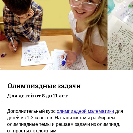
Олимпиадные задачи
Для детей от 8 до 11 лет
Дополнительный курс
олимпиадной математики
для
детей из 1-3 классов. На занятиях мы разбираем
олимпиадные темы и решаем задачи из олимпиад,
от простых к сложным.