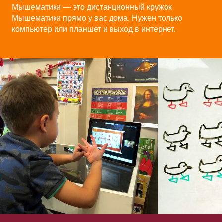
Мышематики
—
это дистанционный кружок
Мышематики прямо у вас дома.
Н
ужен только
компьютер или планшет и выход в интернет.