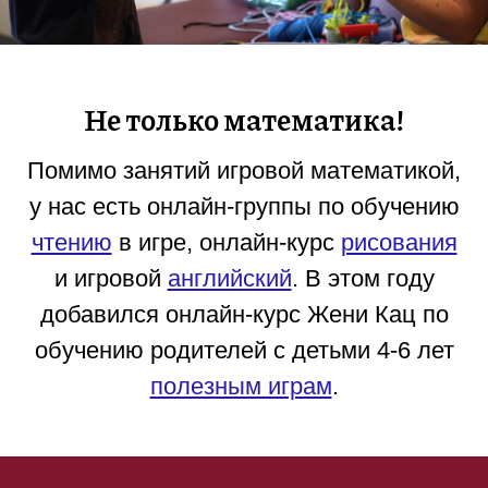
Не только математика!
Помимо занятий игровой математикой,
у нас есть онлайн-группы по обучению
чтению
в игре, онлайн-курс
рисования
и игровой
английский
. В этом году
добавился онлайн-курс Жени Кац по
обучению родителей с детьми 4-6 лет
полезным играм
.