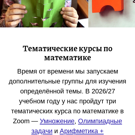
Тематические курсы по
математике
Время от времени мы запускаем
дополнительные группы для изучения
определённой темы. В 2026/27
учебном году у нас пройдут три
тематических курса по математике в
Zoom —
Умножение
,
Олимпиадные
задачи
и
Арифметика +