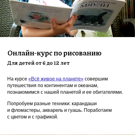
Онлайн-курс по рисованию
Для детей от 6 до 12 лет
На курсе
«Всё живое на планете»
совершим
путешествия по континентам и океанам,
познакомимся с нашей планетой и ее обитателями.
Попробуем разные техники: карандаши
и фломастеры, акварель и гуашь. Поработаем
с цветом и с графикой.