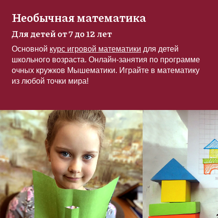
Необычная математика
Для детей от 7 до 12 лет
Основной
курс игровой математики
для детей
школьного возраста.
Онлайн-занятия по программе
очных кружков Мышематики
. Играйте в математику
из любой точки мира!