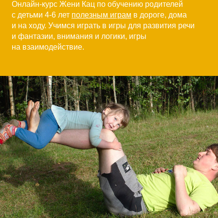
Онлайн-курс Жени Кац по обучению родителей
с детьми 4-6 лет
полезным играм
в дороге, дома
и на ходу. Учимся играть в игры для развития речи
и фантазии, внимания и логики, игры
на взаимодействие.