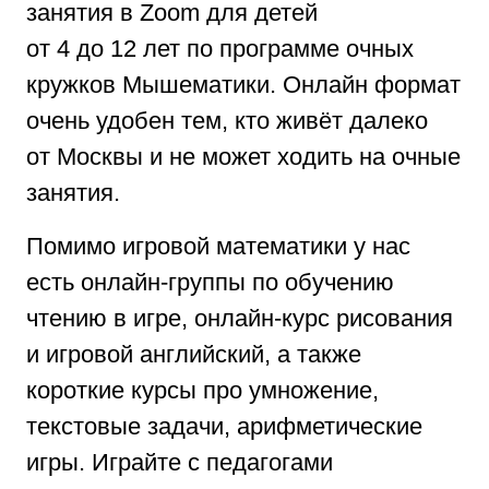
занятия в Zoom для детей
от 4 до 12 лет по программе очных
кружков Мышематики. Онлайн формат
очень удобен тем, кто живёт далеко
от Москвы и не может ходить на очные
занятия.
Помимо игровой математики у нас
есть онлайн-группы по обучению
чтению в игре, онлайн-курс рисования
и игровой английский, а также
короткие курсы про умножение,
текстовые задачи, арифметические
игры. Играйте с педагогами