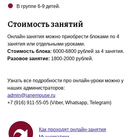
В группе 6-9 детей.
Стоимость занятий
Онлайн-занятия можно приобрести блоками по 4
занятия или отдельными уроками.
Стоимость блока:
6000-6800 рублей за 4 занятия.
Разовое занятие:
1800-2000 рублей.
Узнать все подробности про онлайн-уроки можно у
наших администраторов
:
admin@janemouse.ru
+7 (916) 911-55-05 (Viber, Whatsapp, Telegram)
Как проходят онлайн-занятия
Мышематики