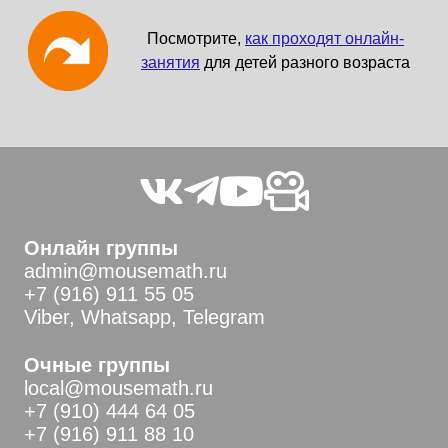
Посмотрите,
как проходят онлайн-
занятия
для детей разного возраста
Онлайн группы
admin@mousemath.ru
+7 (916) 911 55 05
Viber, Whatsapp, Telegram
Очные группы
local@mousemath.ru
+7 (910) 444 64 05
+7 (916) 911 88 10