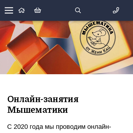
Математика вприпрыжку:
идеи и игры для детей и их родителей
Онлайн-занятия
Мышематики
С 2020 года мы проводим онлайн-