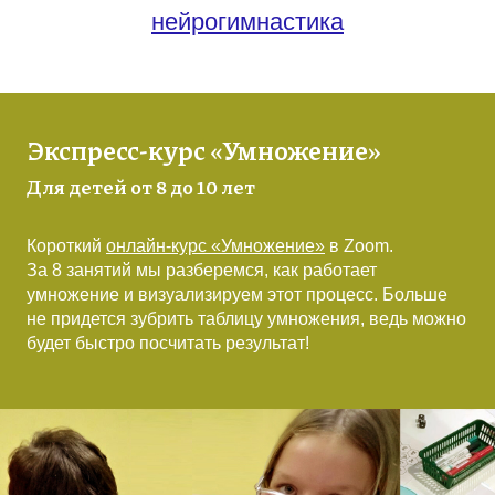
нейрогимнастика
Экспресс-курс «Умножение»
Для детей от 8 до 10 лет
Короткий
онлайн-курс «Умножение»
в Zoom.
За 8 занятий мы разберемся, как работает
умножение и визуализируем этот процесс. Больше
не придется зубрить таблицу умножения, ведь можно
будет быстро посчитать результат!