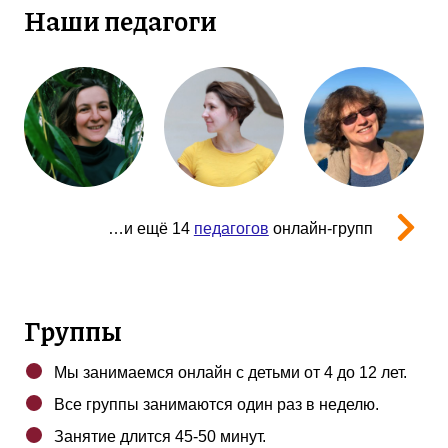
Наши педагоги
…и ещё 14
педагогов
онлайн-групп
Группы
Мы занимаемся онлайн с детьми от 4 до 12 лет.
Все группы занимаются один раз в неделю.
Занятие длится 45-50 минут.