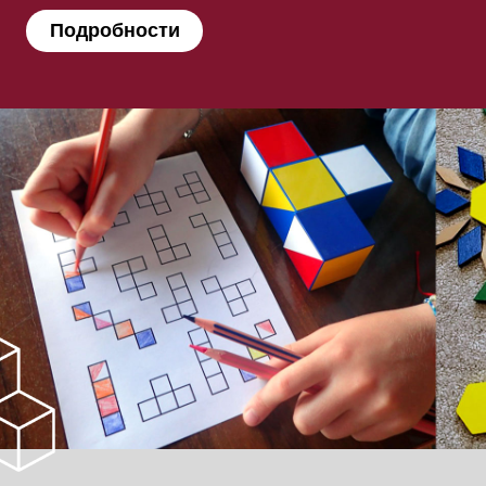
Подробности