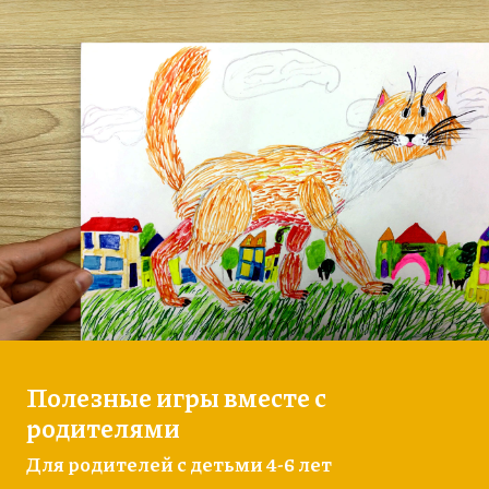
Полезные игры вместе с
родителями
Для родителей с детьми 4-6 лет