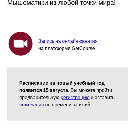
Мышематики из любой точки мира!
Запись на онлайн-занятия
на платформе GetCourse
Расписание на новый учебный год
появится 15 августа
.
Вы можете пройти
предварительную
регистрацию
и оставить
пожелания
по времени занятий.