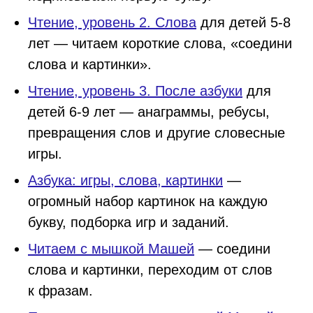
Чтение, уровень 2. Слова
для детей 5-8
лет — читаем короткие слова, «соедини
слова и картинки».
Чтение, уровень 3. После азбуки
для
детей 6-9 лет — анаграммы, ребусы,
превращения слов и другие словесные
игры.
Азбука: игры, слова, картинки
—
огромный набор картинок на каждую
букву, подборка игр и заданий.
Читаем с мышкой Машей
— соедини
слова и картинки, переходим от слов
к фразам.