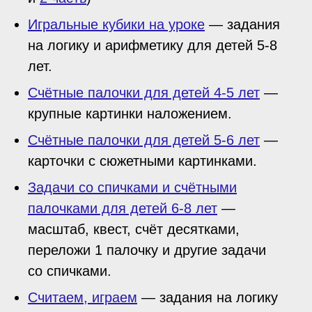
Игральные кубики на уроке
— задания
на логику и арифметику для детей 5-8
лет.
Счётные палочки для детей 4-5 лет
—
крупные картинки наложением.
Счётные палочки для детей 5-6 лет
—
карточки с сюжетными картинками.
Задачи со спичками и счётными
палочками для детей 6-8 лет
—
масштаб, квест, счёт десятками,
переложи 1 палочку и другие задачи
со спичками.
Считаем, играем
— задания на логику