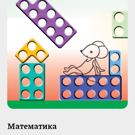
Математика