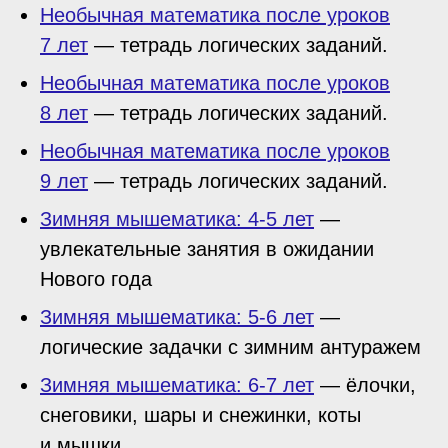
Необычная математика после уроков
7 лет
— тетрадь логических заданий.
Необычная математика после уроков
8 лет
— тетрадь логических заданий.
Необычная математика после уроков
9 лет
— тетрадь логических заданий.
Зимняя мышематика: 4-5 лет
—
увлекательные занятия в ожидании
Нового года
Зимняя мышематика: 5-6 лет
—
логические задачки с зимним антуражем
Зимняя мышематика: 6-7 лет
— ёлочки,
снеговики, шары и снежинки, коты
и мышки