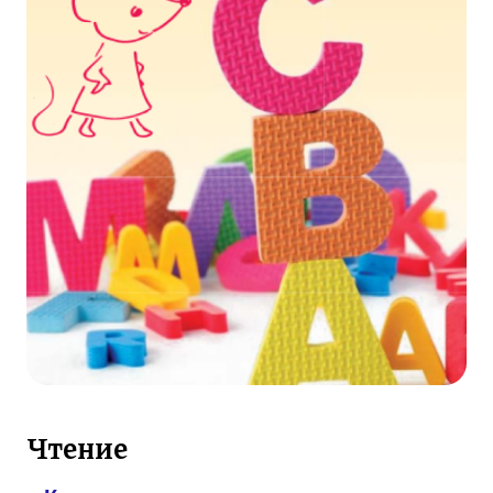
Чтение