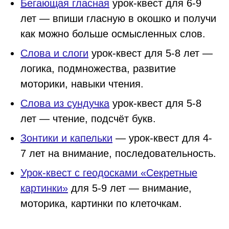
Бегающая гласная
урок-квест для 6-9
лет — впиши гласную в окошко и получи
как можно больше осмысленных слов.
Слова и слоги
урок-квест для 5-8 лет —
логика, подмножества, развитие
моторики, навыки чтения.
Слова из сундучка
урок-квест для 5-8
лет — чтение, подсчёт букв.
Зонтики и капельки
— урок-квест для 4-
7 лет на внимание, последовательность.
Урок-квест с геодосками «Секретные
картинки»
для 5-9 лет — внимание,
моторика, картинки по клеточкам.