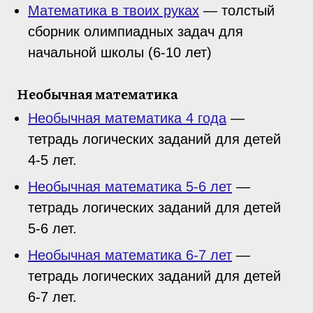
Математика в твоих руках
— толстый
сборник олимпиадных задач для
начальной школы (6-10 лет)
Необычная математика
Необычная математика 4 года
—
тетрадь логических заданий для детей
4-5 лет.
Необычная математика 5-6 лет
—
тетрадь логических заданий для детей
5-6 лет.
Необычная математика 6-7 лет
—
тетрадь логических заданий для детей
6-7 лет.