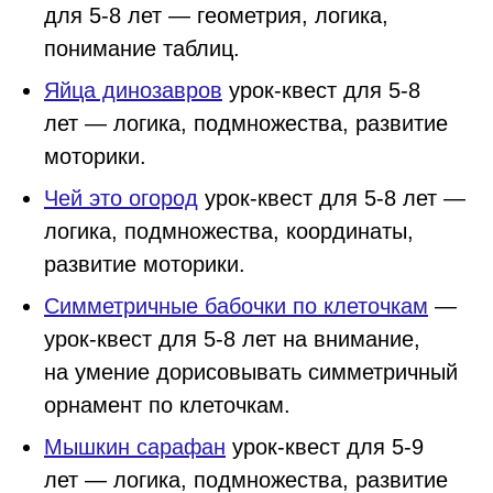
для 5-8 лет — геометрия, логика,
понимание таблиц.
Яйца динозавров
урок-квест для 5-8
лет — логика, подмножества, развитие
моторики.
Чей это огород
урок-квест для 5-8 лет —
логика, подмножества, координаты,
развитие моторики.
Симметричные бабочки по клеточкам
—
урок-квест для 5-8 лет на внимание,
на умение дорисовывать симметричный
орнамент по клеточкам.
Мышкин сарафан
урок-квест для 5-9
лет — логика, подмножества, развитие