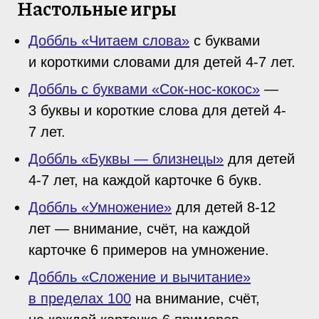
Настольные игры
Доббль «Читаем слова»
с буквами
и короткими словами для детей 4-7 лет.
Доббль с буквами «Сок-нос-кокос»
—
3 буквы и короткие слова для детей 4-
7 лет.
Доббль «Буквы — близнецы»
для детей
4-7 лет, на каждой карточке 6 букв.
Доббль «Умножение»
для детей 8-12
лет — внимание, счёт, на каждой
карточке 6 примеров на умножение.
Доббль «Сложение и вычитание»
в пределах 100
на внимание, счёт,