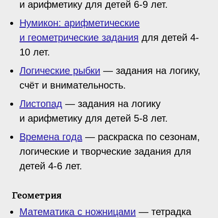
и арифметику для детей 6-9 лет.
Нумикон: арифметические
и геометрические задания
для детей 4-
10 лет.
Логические рыбки
— задания на логику,
счёт и внимательность.
Листопад
— задания на логику
и арифметику для детей 5-8 лет.
Времена года
— раскраска по сезонам,
логические и творческие задания для
детей 4-6 лет.
Геометрия
Математика с ножницами
— тетрадка