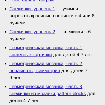
Снежинки: уровень 1
— учимся
вырезать красивые снежинки с 4 или 8
лучами
Снежинки: уровень 2
— снежинки с 6
лучами
Геометрическая мозаика, часть 1,
сюжетные картинки
для детей 4-7 лет.
Геометрическая мозаика, часть 2,
орнаменты, симметрия
для детей 7-
9 лет.
Геометрическая мозаика, часть 3,
снежинки из мозаики pattern blocks
для
детей 4-7 лет.