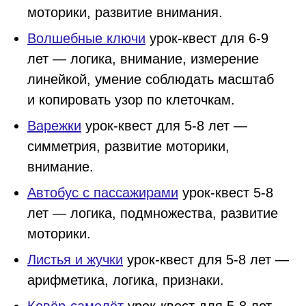
моторики, развитие внимания.
Волшебные ключи
урок-квест для 6-9
лет — логика, внимание, измерение
линейкой, умение соблюдать масштаб
и копировать узор по клеточкам.
Варежки
урок-квест для 5-8 лет —
симметрия, развитие моторики,
внимание.
Автобус с пассажирами
урок-квест 5-8
лет — логика, подмножества, развитие
моторики.
Листья и жучки
урок-квест для 5-8 лет —
арифметика, логика, признаки.