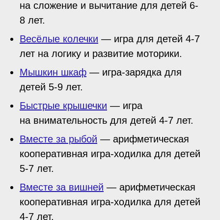
на сложение и вычитание для детей 6-
8 лет.
Весёлые колечки
— игра для детей 4-7
лет на логику и развитие моторики.
Мышкин шкаф
— игра-зарядка для
детей 5-9 лет.
Быстрые крышечки
— игра
на внимательность для детей 4-7 лет.
Вместе за рыбой
— арифметическая
кооперативная игра-ходилка для детей
5-7 лет.
Вместе за вишней
— арифметическая
кооперативная игра-ходилка для детей
4-7 лет.