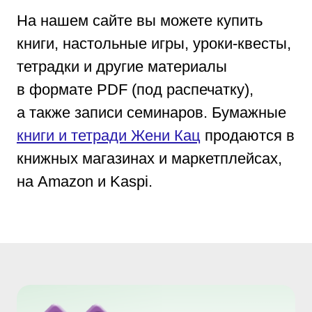
На нашем сайте вы можете купить
книги, настольные игры, уроки-квесты,
тетрадки и другие материалы
в формате PDF (под распечатку),
а также записи семинаров. Бумажные
книги и тетради Жени Кац
продаются в
книжных магазинах
и маркетплейсах,
на Amazon и Kaspi.