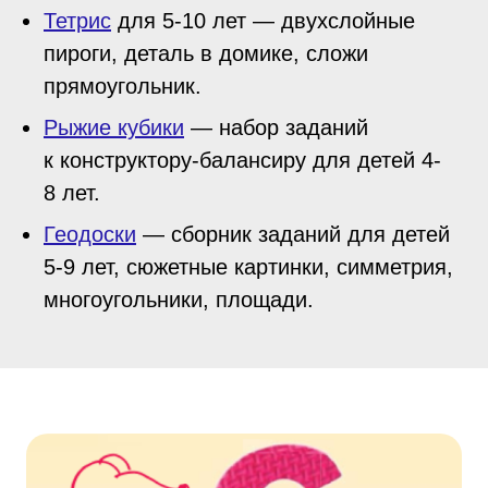
Тетрис
для 5-10 лет — двухслойные
пироги, деталь в домике, сложи
прямоугольник.
Рыжие кубики
— набор заданий
к конструктору-балансиру для детей 4-
8 лет.
Геодоски
— сборник заданий для детей
5-9 лет, сюжетные картинки, симметрия,
многоугольники, площади.