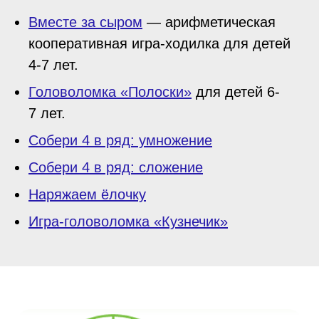
Вместе за сыром
— арифметическая
кооперативная игра-ходилка для детей
4-7 лет.
Головоломка «Полоски»
для детей 6-
7 лет.
Собери 4 в ряд: умножение
Собери 4 в ряд: сложение
Наряжаем ёлочку
Игра-головоломка «Кузнечик»