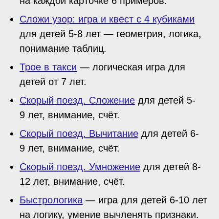
на каждой карточке 6 примеров.
Сложи узор: игра и квест с 4 кубиками
для детей 5-8 лет — геометрия, логика,
понимание таблиц.
Трое в такси
— логическая игра для
детей от 7 лет.
Скорый поезд. Сложение
для детей 5-
9 лет, внимание, счёт.
Скорый поезд. Вычитание
для детей 6-
9 лет, внимание, счёт.
Скорый поезд. Умножение
для детей 8-
12 лет, внимание, счёт.
Быстрологика
— игра для детей 6-10 лет
на логику, умение вычленять признаки.