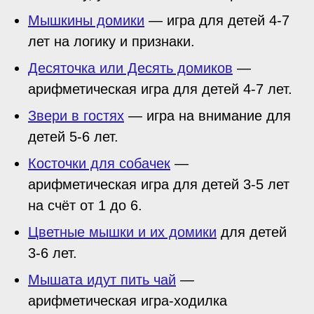
Мышкины домики
— игра для детей 4-7
лет на логику и признаки.
Десяточка или Десять домиков
—
арифметическая игра для детей 4-7 лет.
Звери в гостях
— игра на внимание для
детей 5-6 лет.
Косточки для собачек
—
арифметическая игра для детей 3-5 лет
на счёт от 1 до 6.
Цветные мышки и их домики
для детей
3-6 лет.
Мышата идут пить чай
—
арифметическая игра-ходилка