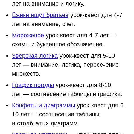
лет на внимание и логику.
Ёжики ищут братьев
урок-квест для 4-7
лет на внимание, счёт.
Мороженое
урок-квест для 4-7 лет —
схемы и буквенное обозначение.
Зверская логика
урок-квест для 5-10
лет — внимание, логика, пересечение
множеств.
График погоды
урок-квест для 8-10
лет — соотнесение таблицы и графика.
Конфеты и диаграммы
урок-квест для 6-
10 лет — соотнесение таблицы
и столбчатых диаграмм.