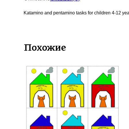
Katamino and pentamino tasks for children 4-12 yea
Похожие