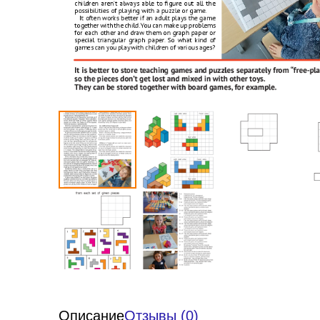
Описание
Отзывы (0)