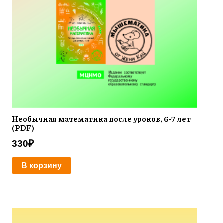
Необычная математика после уроков, 6-7 лет
(PDF)
330
₽
В корзину