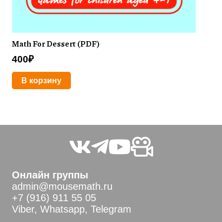
Math For Dessert (PDF)
400
₽
В корзину
Онлайн группы
admin@mousemath.ru
+7 (916) 911 55 05
Viber, Whatsapp, Telegram