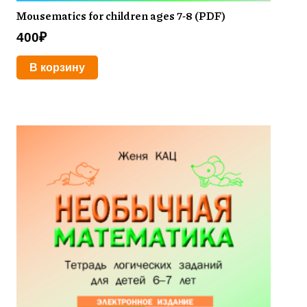
Mousematics for children ages 7-8 (PDF)
400
₽
В корзину