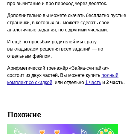
про вычитание и про переход через десяток.
Дополнительно вы можете скачать бесплатно пустые
странички, в которых вы можете сделать свои
аналогичные задания, но с другими числами.
И ещё по просьбам родителей мы сразу
выкладываем решения всех заданий — но
отдельным файлом.
Арифметический тренажёр «Зайка-считайка»
состоит из двух частей. Вы можете купить
полный
комплект со скидкой
, или отдельно
1 часть
и
2 часть
.
Похожие