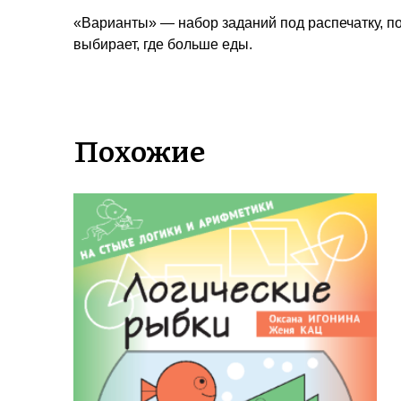
«Варианты» — набор заданий под распечатку, по
выбирает, где больше еды.
Похожие