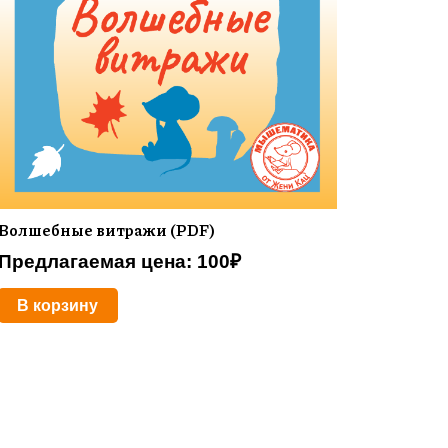
Волшебные витражи (PDF)
Предлагаемая цена:
100
₽
В корзину