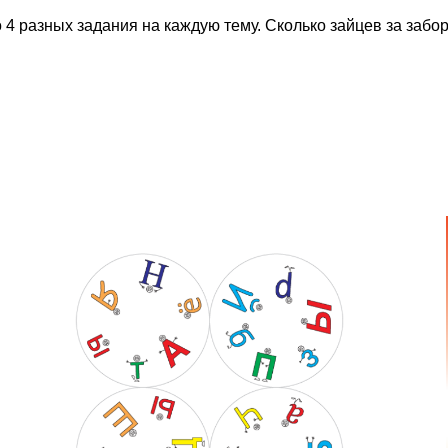
 4 разных задания на каждую тему. Сколько зайцев за забо