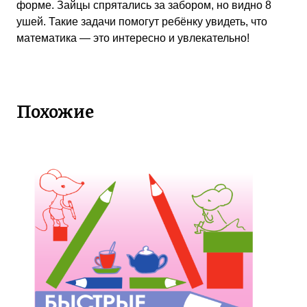
форме. Зайцы спрятались за забором, но видно 8
ушей. Такие задачи помогут ребёнку увидеть, что
математика — это интересно и увлекательно!
Похожие