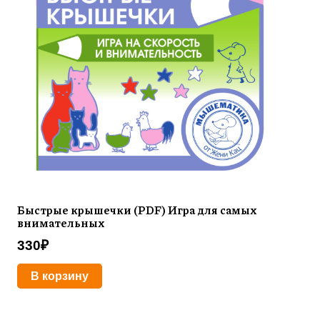
Быстрые крышечки (PDF) Игра для самых
внимательных
330
₽
В корзину