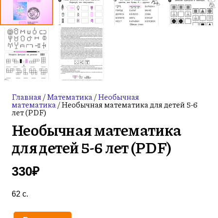
Главная
/
Математика
/
Необычная
математика
/ Необычная математика для детей 5-6
лет (PDF)
Необычная математика
для детей 5-6 лет (PDF)
330
₽
62 c.