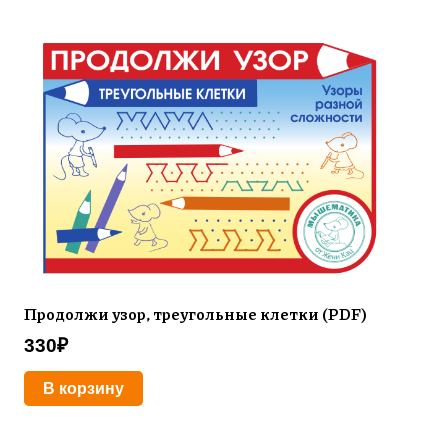
Продолжи узор, треугольные клетки (PDF)
330
₽
В корзину