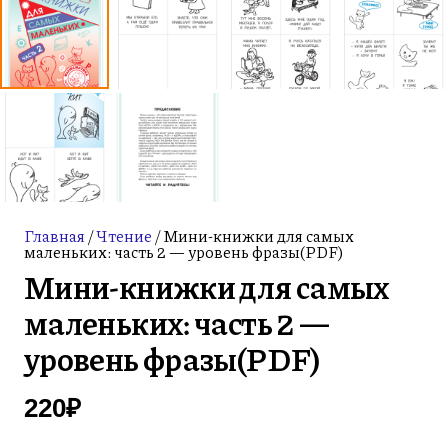
Главная
/
Чтение
/ Мини-книжки для самых
маленьких: часть 2 — уровень фразы(PDF)
Мини-книжки для самых
маленьких: часть 2 —
уровень фразы(PDF)
220
₽