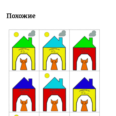
Похожие