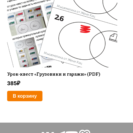
Урок-квест «Грузовики и гаражи» (PDF)
385
₽
В корзину