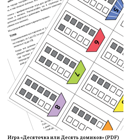
Игра «Десяточка или Десять домиков» (PDF)