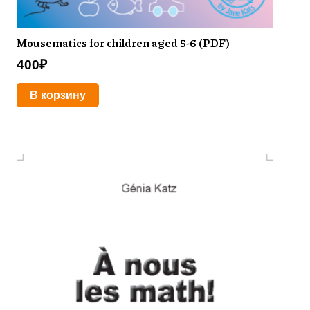
Mousematics for children aged 5-6 (PDF)
400
₽
В корзину