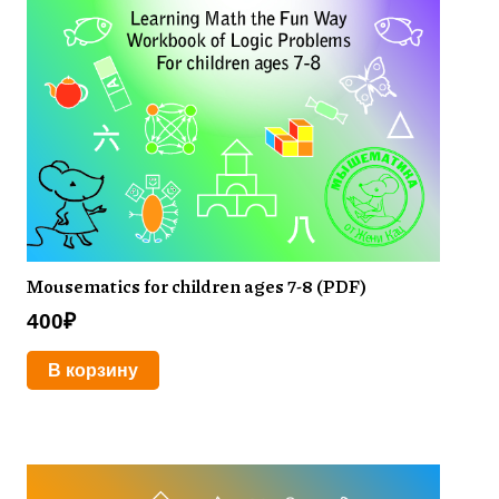
Mousematics for children ages 7-8 (PDF)
400
₽
В корзину