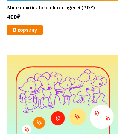
Mousematics for children aged 4 (PDF)
400
₽
В корзину