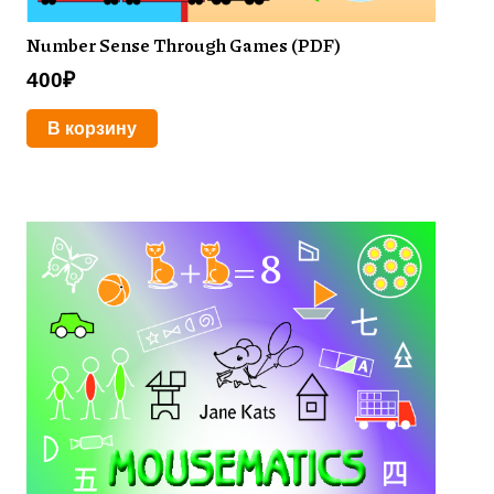
Number Sense Through Games (PDF)
400
₽
В корзину