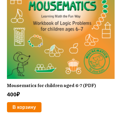
Mousematics for children aged 6-7 (PDF)
400
₽
В корзину