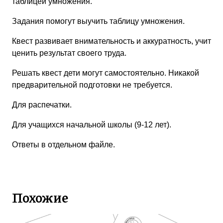
таблицей умножения.
Задания помогут выучить таблицу умножения.
Квест развивает внимательность и аккуратность, учит
ценить результат своего труда.
Решать квест дети могут самостоятельно. Никакой
предварительной подготовки не требуется.
Для распечатки.
Для учащихся начальной школы (9-12 лет).
Ответы в отдельном файле.
Похожие