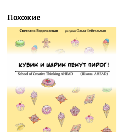
Похожие