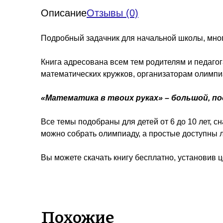
Описание
Отзывы (0)
Подробный задачник для начальной школы, много
Книга адресована всем тем родителям и педагог
математических кружков, организаторам олимпи
«Математика в твоих руках» – большой, п
Все темы подобраны для детей от 6 до 10 лет, с
можно собрать олимпиаду, а простые доступны 
Вы можете скачать книгу бесплатно, установив 
Похожие