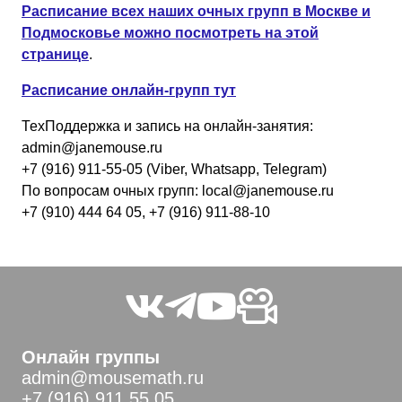
Расписание всех наших очных групп в Москве и
Подмосковье можно посмотреть на этой
странице
.
Расписание онлайн-групп тут
ТехПоддержка и запись на онлайн-занятия:
admin@janemouse.ru
+7 (916) 911-55-05 (Viber, Whatsapp, Telegram)
По вопросам очных групп: local@janemouse.ru
+7 (910) 444 64 05, +7 (916) 911-88-10
Онлайн группы
admin@mousemath.ru
+7 (916) 911 55 05