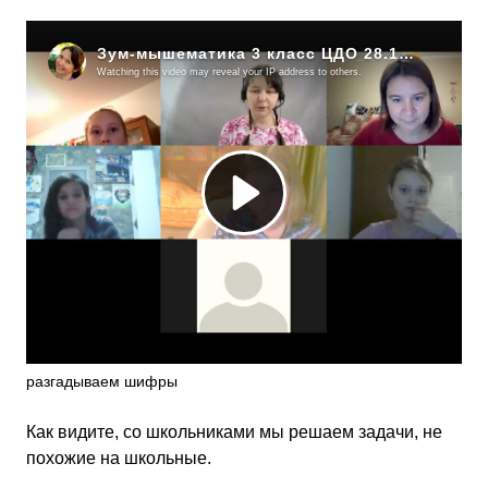
разгадываем шифры
Как видите, со школьниками мы решаем задачи, не
похожие на школьные.