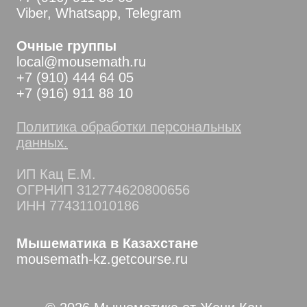
Viber, Whatsapp, Telegram
Очные группы
local@mousemath.ru
+7 (910) 444 64 05
+7 (916) 911 88 10
Политика обработки персональных
данных.
ИП Кац Е.М.
ОГРНИП 312774620800656
ИНН 774311010186
Мышематика в Казахстане
mousemath-kz.getcourse.ru