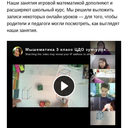
Наши занятия игровой математикой дополняют и
расширяют школьный курс. Мы решили выложить
записи некоторых онлайн-уроков — для того, чтобы
родители и педагоги могли посмотреть, как выглядят
наши занятия.