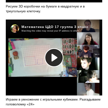
Рисуем 3D коробочки на бумаге в квадратную и в
треугольную клеточку.
Играем в умножение с игральными кубиками. Разгадываем
головоломку «24»