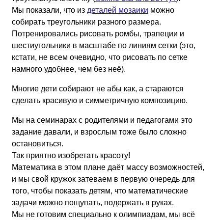
Мы показали, что из
деталей мозаики
можно
собирать треугольники разного размера.
Потренировались рисовать ромбы, трапеции и
шестиугольники в масштабе по линиям сетки (это,
кстати, не всем очевидно, что рисовать по сетке
намного удобнее, чем без неё).
Многие дети собирают не абы как, а стараются
сделать красивую и симметричную композицию.
Мы на семинарах с родителями и педагогами это
задание давали, и взрослым тоже было сложно
остановиться.
Так приятно изобретать красоту!
Математика в этом плане даёт массу возможностей,
и мы свой кружок затеваем в первую очередь для
того, чтобы показать детям, что математические
задачи можно пощупать, подержать в руках.
Мы не готовим специально к олимпиадам, мы всё