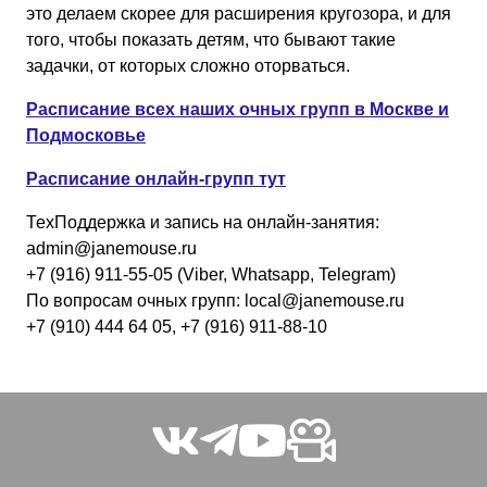
это делаем скорее для расширения кругозора, и для
того, чтобы показать детям, что бывают такие
задачки, от которых сложно оторваться.
Расписание всех наших очных групп в Москве и
Подмосковье
Расписание онлайн-групп тут
ТехПоддержка и запись на онлайн-занятия:
admin@janemouse.ru
+7 (916) 911-55-05 (Viber, Whatsapp, Telegram)
По вопросам очных групп: local@janemouse.ru
+7 (910) 444 64 05, +7 (916) 911-88-10