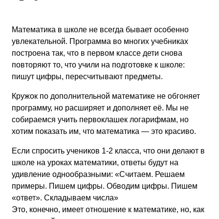
Математика в школе не всегда бывает особенно
увлекательной. Программа во многих учебниках
построена так, что в первом классе дети снова
повторяют то, что учили на подготовке к школе:
пишут цифры, пересчитывают предметы.
Кружок по дополнительной математике не обгоняет
программу, но расширяет и дополняет её. Мы не
собираемся учить первоклашек логарифмам, но
хотим показать им, что математика — это красиво.
Если спросить учеников 1-2 класса, что они делают в
школе на уроках математики, ответы будут на
удивление однообразными: «Считаем. Решаем
примеры. Пишем цифры. Обводим цифры. Пишем
«ответ». Складываем числа»
Это, конечно, имеет отношение к математике, но, как