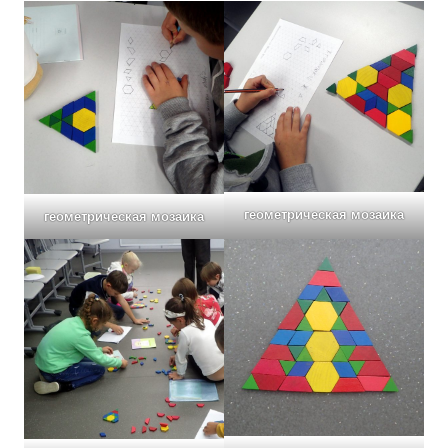
геометрическая мозаика
геометрическая мозаика