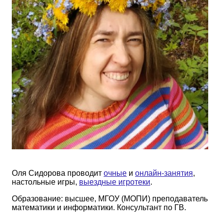
Оля Сидорова проводит
очные
и
онлайн-занятия
,
настольные игры,
выездные игротеки
.
Образование: высшее, МГОУ (МОПИ) преподаватель
математики и информатики. Консультант по ГВ.