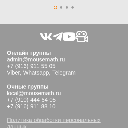
Онлайн группы
admin@mousemath.ru
+7 (916) 911 55 05
Viber, Whatsapp, Telegram
Очные группы
local@mousemath.ru
+7 (910) 444 64 05
+7 (916) 911 88 10
Политика обработки персональных
данных.