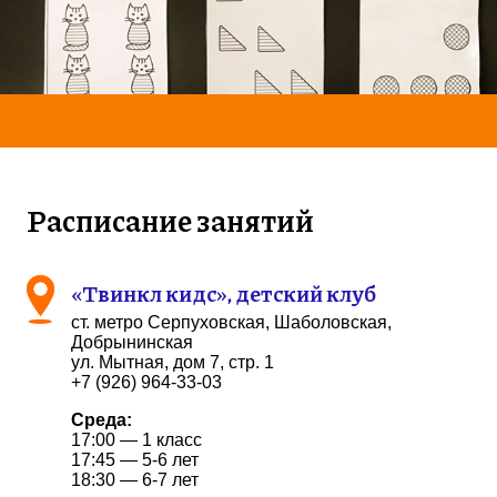
Расписание занятий
«Твинкл кидс», детский клуб
ст. метро Серпуховская, Шаболовская,
Добрынинская
ул. Мытная, дом 7, стр. 1
+7 (926) 964-33-03
Среда:
17:00 — 1 класс
17:45 — 5-6 лет
18:30 — 6-7 лет