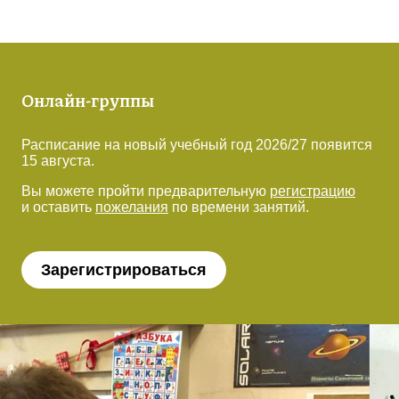
Онлайн-группы
Расписание на новый учебный год 2026/27 появится
15 августа.
Вы можете пройти предварительную
регистрацию
и оставить
пожелания
по времени занятий.
Зарегистрироваться