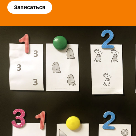
Записаться