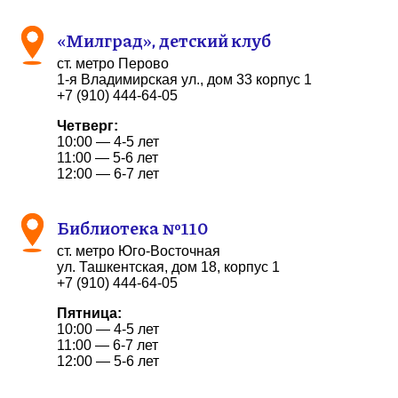
«Милград», детский клуб
ст. метро Перово
1-я Владимирская ул., дом 33 корпус 1
+7 (910) 444-64-05
Четверг:
10:00 — 4-5 лет
11:00 — 5-6 лет
12:00 — 6-7 лет
Библиотека №110
ст. метро Юго-Восточная
ул. Ташкентская, дом 18, корпус 1
+7 (910) 444-64-05
Пятница:
10:00 — 4-5 лет
11:00 — 6-7 лет
12:00 — 5-6 лет