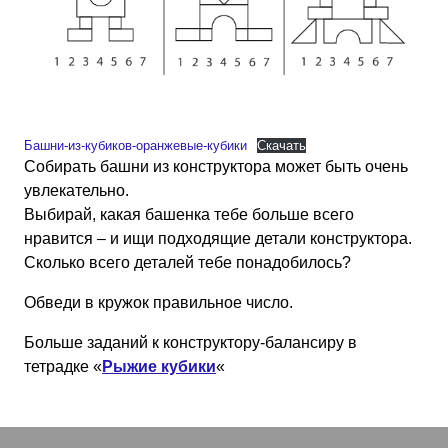
Башни-из-кубиков-оранжевые-кубики
Скачать
Собирать башни из конструктора может быть очень
увлекательно.
Выбирай, какая башенка тебе больше всего
нравится – и ищи подходящие детали конструктора.
Сколько всего деталей тебе понадобилось?
Обведи в кружок правильное число.
Больше заданий к конструктору-балансиру в
тетрадке «
Рыжие кубики
«