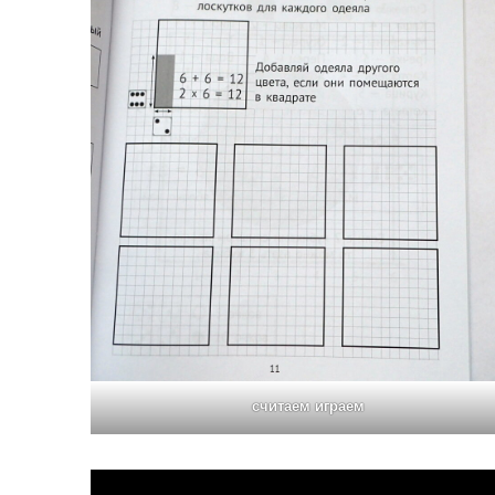
считаем играем