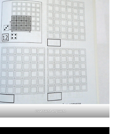
считаем играем