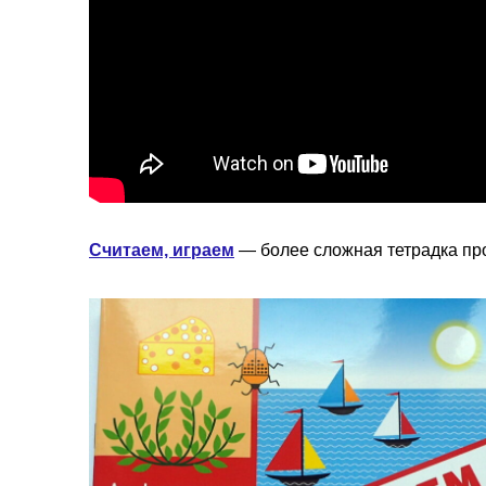
Считаем, играем
— более сложная тетрадка пр