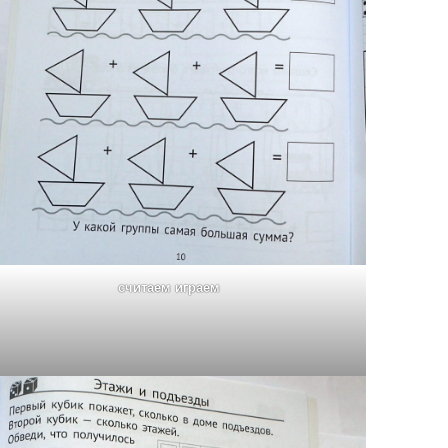
считаем играем