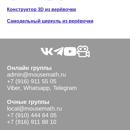
Конструктор 3D из верёвочки
Самодельный циркуль из верёвочки
Онлайн группы
admin@mousemath.ru
+7 (916) 911 55 05
Viber, Whatsapp, Telegram
Очные группы
local@mousemath.ru
+7 (910) 444 64 05
+7 (916) 911 88 10