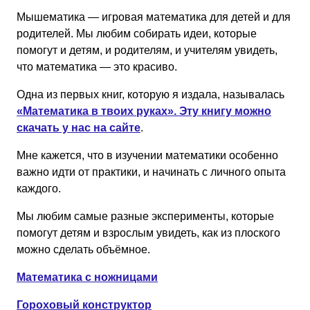
Мышематика — игровая математика для детей и для
родителей. Мы любим собирать идеи, которые
помогут и детям, и родителям, и учителям увидеть,
что математика — это красиво.
Одна из первых книг, которую я издала, называлась
«Математика в твоих руках». Эту книгу можно
скачать у нас на сайте
.
Мне кажется, что в изучении математики особенно
важно идти от практики, и начинать с личного опыта
каждого.
Мы любим самые разные эксперименты, которые
помогут детям и взрослым увидеть, как из плоского
можно сделать объёмное.
Математика с ножницами
Гороховый конструктор