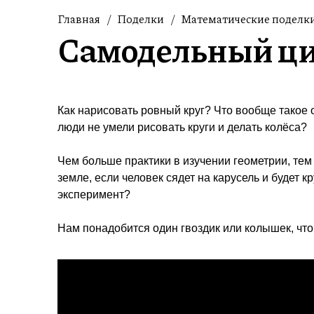
Главная
/
Поделки
/
Математические поделки
Самодельный ци
Как нарисовать ровный круг? Что вообще такое 
люди не умели рисовать круги и делать колёса?
Чем больше практики в изучении геометрии, те
земле, если человек сядет на карусель и будет
эксперимент?
Нам понадобится один гвоздик или колышек, что