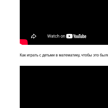
Как играть с детьми в математику, чтобы это был