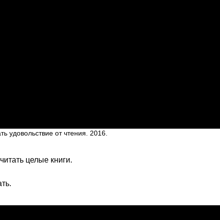
ть удовольствие от чтения. 2016.
 читать целые книги.
ть.