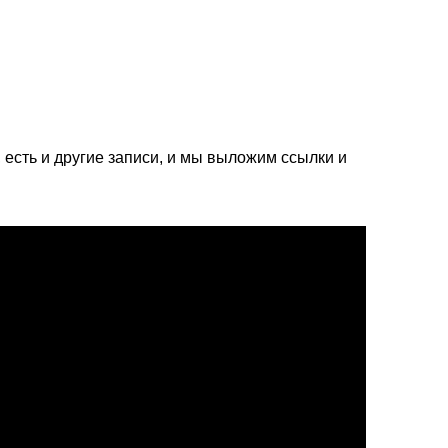
, есть и другие записи, и мы выложим ссылки и