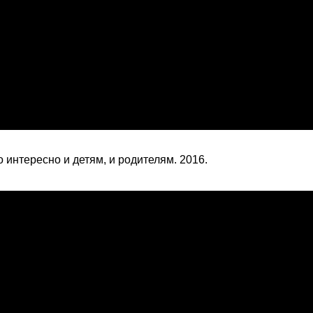
о интересно и детям, и родителям. 2016.