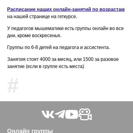
Расписание наших онлайн-занятий по возрастам
на нашей странице на геткурсе.
У педагогов мышематики есть группы онлайн во все
дни, кроме воскресенья.
Группы по 6-8 детей на педагога и ассистента.
Занятия стоят 4000 за месяц, или 1500 за разовое
занятие (если в группе есть места)
#
Онлайн группы