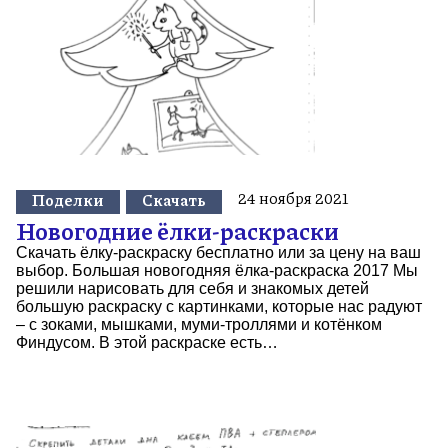
24 ноября 2021
Поделки
Скачать
Новогодние ёлки-раскраски
Скачать ёлку-раскраску бесплатно или за цену на ваш
выбор. Большая новогодняя ёлка-раскраска 2017 Мы
решили нарисовать для себя и знакомых детей
большую раскраску с картинками, которые нас радуют
– с зоками, мышками, муми-троллями и котёнком
Финдусом. В этой раскраске есть…