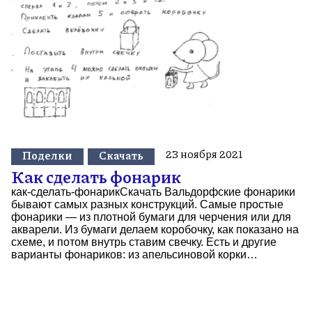
23 ноября 2021
Поделки
Скачать
Как сделать фонарик
как-сделать-фонарикСкачать Вальдорфские фонарики
бывают самых разных конструкций. Самые простые
фонарики — из плотной бумаги для черчения или для
акварели. Из бумаги делаем коробочку, как показано на
схеме, и потом внутрь ставим свечку. Есть и другие
варианты фонариков: из апельсиновой корки…