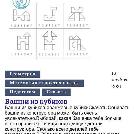
15
Геометрия
ноября
Математика: занятия и игры
2021
Педагогам
Скачать
Башни из кубиков
Башни-из-кубиков-оранжевые-кубикиСкачать Собирать
башни из конструктора может быть очень
увлекательно.Выбирай, какая башенка тебе больше
всего нравится – и ищи подходящие детали
конструктора. Сколько всего деталей тебе