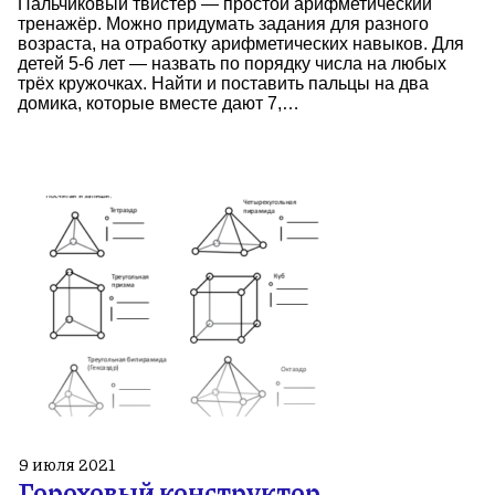
Пальчиковый твистер — простой арифметический
тренажёр. Можно придумать задания для разного
возраста, на отработку арифметических навыков. Для
детей 5-6 лет — назвать по порядку числа на любых
трёх кружочках. Найти и поставить пальцы на два
домика, которые вместе дают 7,…
9 июля 2021
Гороховый конструктор