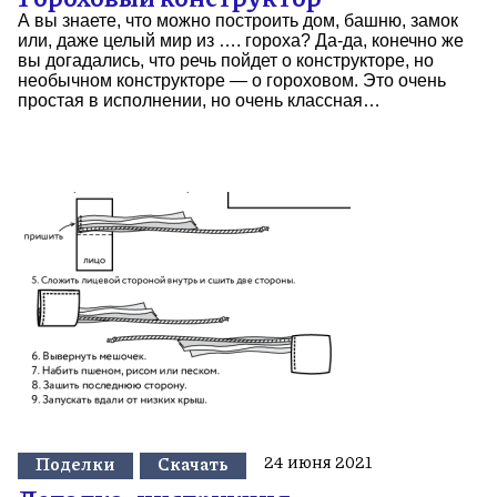
А вы знаете, что можно построить дом, башню, замок
или, даже целый мир из …. гороха? Да-да, конечно же
вы догадались, что речь пойдет о конструкторе, но
необычном конструкторе — о гороховом. Это очень
простая в исполнении, но очень классная…
24 июня 2021
Поделки
Скачать