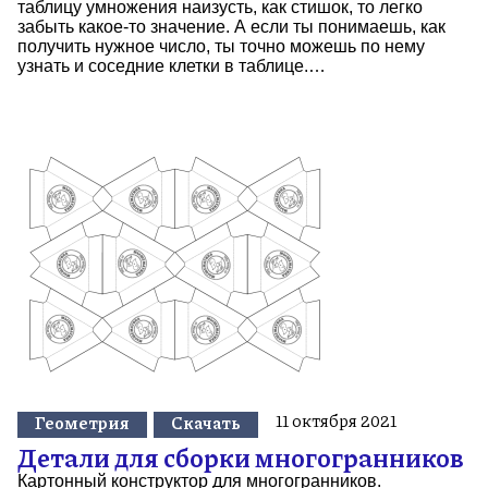
таблицу умножения наизусть, как стишок, то легко
забыть какое-то значение. А если ты понимаешь, как
получить нужное число, ты точно можешь по нему
узнать и соседние клетки в таблице.…
11 октября 2021
Геометрия
Скачать
Детали для сборки многогранников
Картонный конструктор для многогранников.