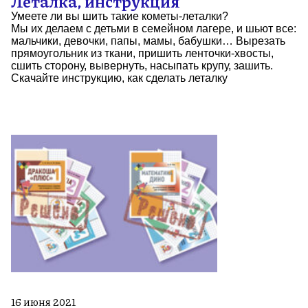
Леталка, инструкция
Умеете ли вы шить такие кометы-леталки?
Мы их делаем с детьми в семейном лагере, и шьют все:
мальчики, девочки, папы, мамы, бабушки… Вырезать
прямоугольник из ткани, пришить ленточки-хвосты,
сшить сторону, вывернуть, насыпать крупу, зашить.
Скачайте инструкцию, как сделать леталку
16 июня 2021