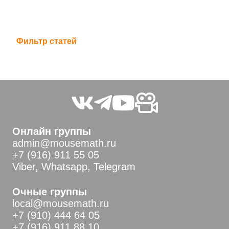
Фильтр статей
Онлайн группы
admin@mousemath.ru
+7 (916) 911 55 05
Viber, Whatsapp, Telegram
Очные группы
local@mousemath.ru
+7 (910) 444 64 05
+7 (916) 911 88 10