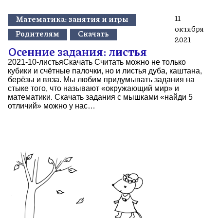
11
Математика: занятия и игры
октября
Родителям
Скачать
2021
Осенние задания: листья
2021-10-листьяСкачать Считать можно не только
кубики и счётные палочки, но и листья дуба, каштана,
берёзы и вяза. Мы любим придумывать задания на
стыке того, что называют «окружающий мир» и
математики. Скачать задания с мышками «найди 5
отличий» можно у нас…