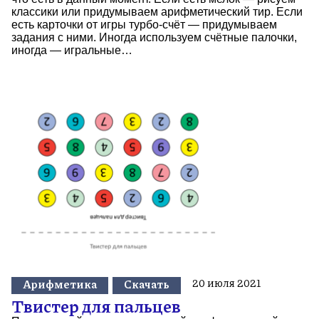
классики или придумываем арифметический тир. Если
есть карточки от игры турбо-счёт — придумываем
задания с ними. Иногда используем счётные палочки,
иногда — игральные…
20 июля 2021
Арифметика
Скачать
Твистер для пальцев