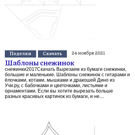
24 ноября 2021
Поделки
Скачать
Шаблоны снежинок
снежинки2017Скачать Вырезаем из бумаги снежинки,
большие и маленькие. Шаблоны снежинок с гитарами и
ёлочками, котами, мышками и дракошей Дино из
Учи.ру, с бабочками и цветочками, листьями и
орнаментами. Если вы хотите вырезать больше
разных красивых картинок из бумаги, и не…