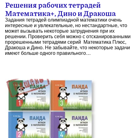
Решения рабочих тетрадей
Математика+, Дино и Дракоша
Задания тетрадей олимпиадной математики очень
интересные и увлекательные, но нестандартные, что
может вызывать некоторые затруднения при их
решении. Проверить себя можно с отсканированными
прорешенными тетрадями серий Математика Плюс,
Дракоша и Дино. Не забывайте, что некоторые задачи
имеют больше одного правильного…