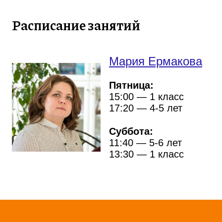
Расписание занятий
Мария Ермакова
Пятница:
15:00
— 1 класс
17:20
— 4-5 лет
Суббота:
11:40
— 5-6 лет
13:30
— 1 класс