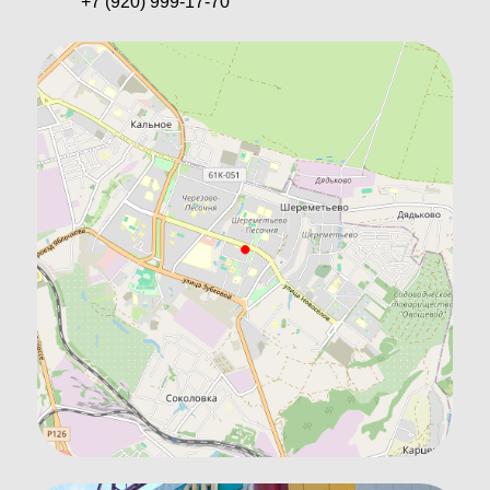
+7 (920) 999-17-70