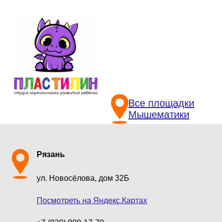
Все площадки
Мышематики
Рязань
ул. Новосёлова, дом 32Б
Посмотреть на Яндекс.Картах