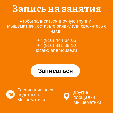
Запись на занятия
Чтобы записаться в очную группу
Мышематики,
оставьте заявку
или свяжитесь с
нами:
+7 (910) 444-64-05
+7 (916) 911-88-10
local@janemouse.ru
Записаться
Расписание всех
Другие
педагогов
площадки
Мышематики
Мышематики