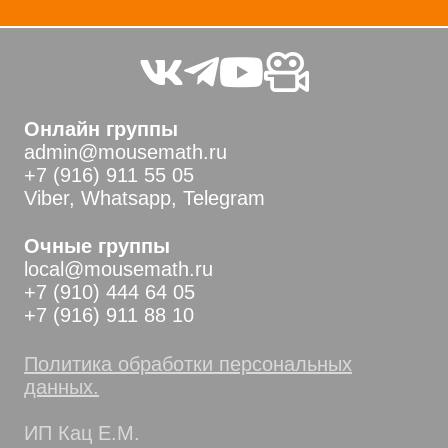
Онлайн группы
admin@mousemath.ru
+7 (916) 911 55 05
Viber, Whatsapp, Telegram
Очные группы
local@mousemath.ru
+7 (910) 444 64 05
+7 (916) 911 88 10
Политика обработки персональных
данных.
ИП Кац Е.М.