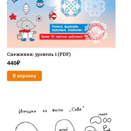
Снежинки: уровень 1 (PDF)
440
₽
В корзину