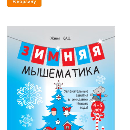
В корзину