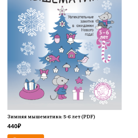
Зимняя мышематика: 5-6 лет (PDF)
440
₽