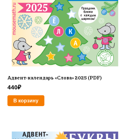
Адвент-календарь «Слова» 2025 (PDF)
440
₽
В корзину