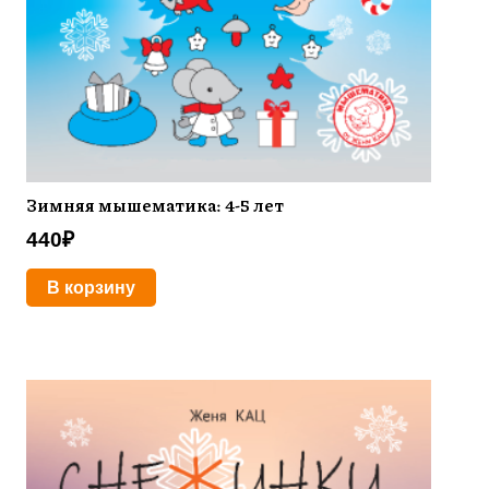
Зимняя мышематика: 4-5 лет
440
₽
В корзину