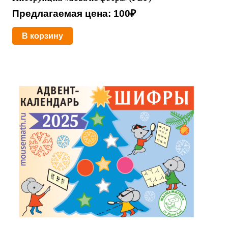
Предлагаемая цена:
100
₽
В корзину