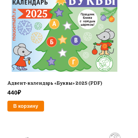
Адвент-календарь «Буквы» 2025 (PDF)
440
₽
В корзину