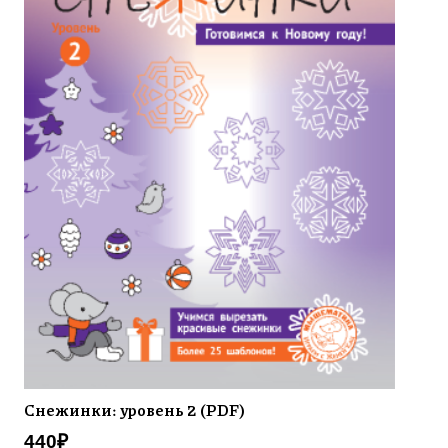
Снежинки: уровень 2 (PDF)
440
₽