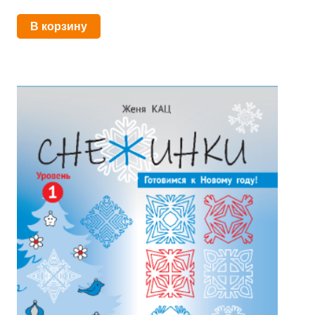
В корзину