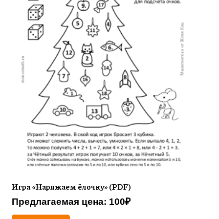
Игра «Наряжаем ёлочку» (PDF)
Предлагаемая цена:
100
₽