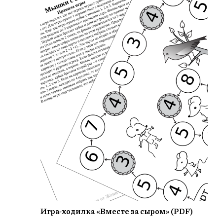
Игра-ходилка «Вместе за сыром» (PDF)