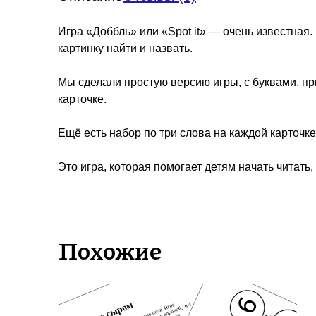
Игра «Доббль» или «Spot it» — очень известная.
картинку найти и назвать.
Мы сделали простую версию игры, с буквами, при
карточке.
Ещё есть набор по три слова на каждой карточке
Это игра, которая помогает детям начать читать,
Похожие