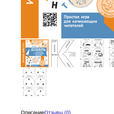
Описание
Отзывы (0)