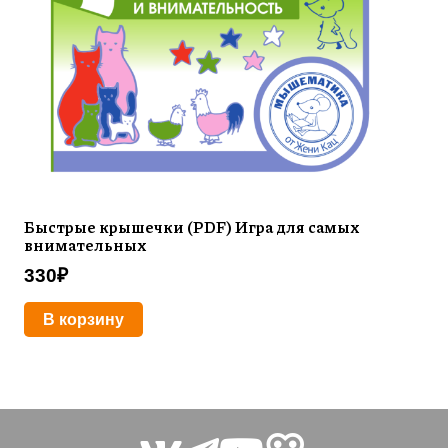
Быстрые крышечки (PDF) Игра для самых
внимательных
330
₽
В корзину