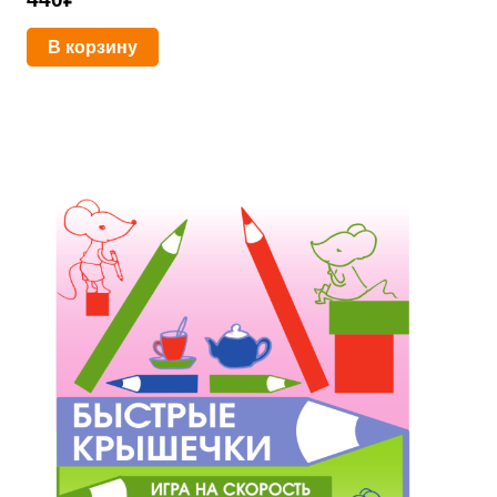
В корзину