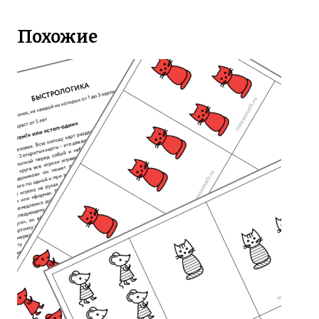
Похожие