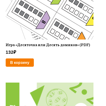
Игра «Десяточка или Десять домиков» (PDF)
132
₽
В корзину