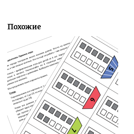
Похожие