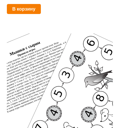
В корзину