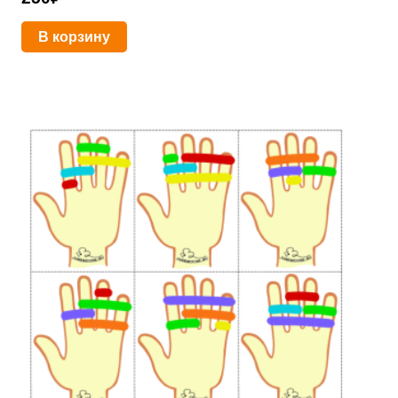
В корзину