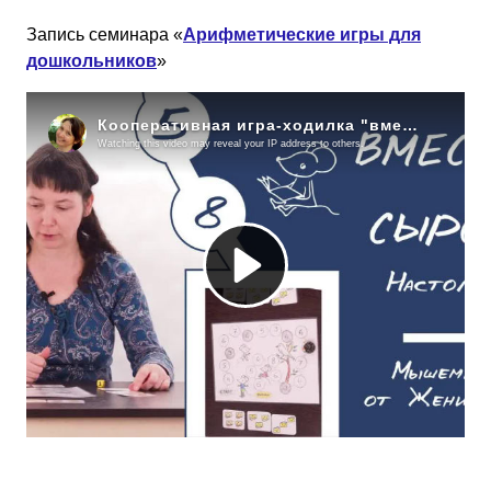
Запись семинара «
Арифметические игры для
дошкольников
»