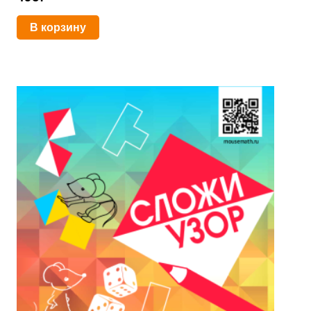
В корзину