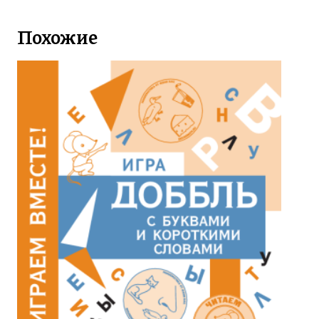
Похожие