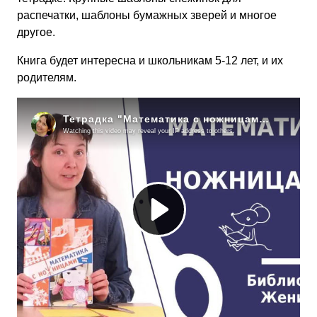
распечатки, шаблоны бумажных зверей и многое
другое.
Книга будет интересна и школьникам 5-12 лет, и их
родителям.