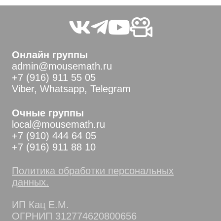
Онлайн группы
admin@mousemath.ru
+7 (916) 911 55 05
Viber, Whatsapp, Telegram
Очные группы
local@mousemath.ru
+7 (910) 444 64 05
+7 (916) 911 88 10
Политика обработки персональных
данных.
ИП Кац Е.М.
ОГРНИП 312774620800656