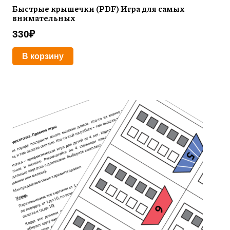
Быстрые крышечки (PDF) Игра для самых
внимательных
330
₽
В корзину