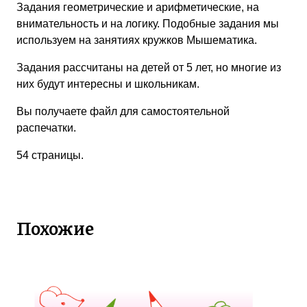
Задания геометрические и арифметические, на
внимательность и на логику. Подобные задания мы
используем на занятиях кружков Мышематика.
Задания рассчитаны на детей от 5 лет, но многие из
них будут интересны и школьникам.
Вы получаете файл для самостоятельной
распечатки.
54 страницы.
Похожие