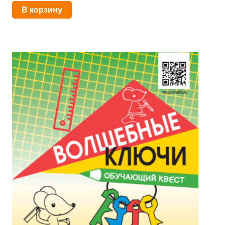
В корзину