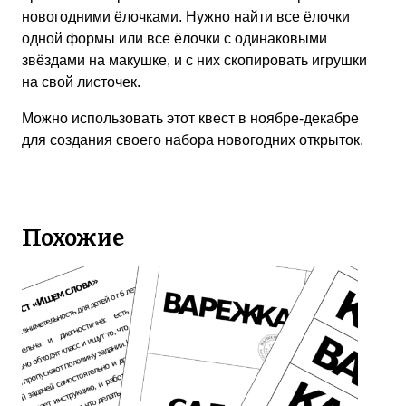
новогодними ёлочками. Нужно найти все ёлочки
одной формы или все ёлочки с одинаковыми
звёздами на макушке, и с них скопировать игрушки
на свой листочек.
Можно использовать этот квест в ноябре-декабре
для создания своего набора новогодних открыток.
Похожие