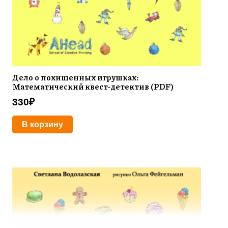
Дело о похищенных игрушках:
Математический квест-детектив (PDF)
330
₽
В корзину