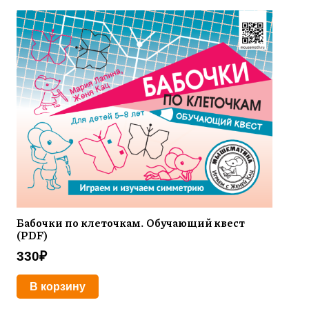
Бабочки по клеточкам. Обучающий квест
(PDF)
330
₽
В корзину