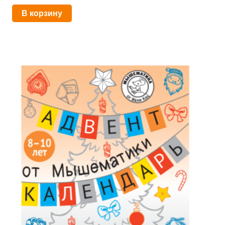
В корзину