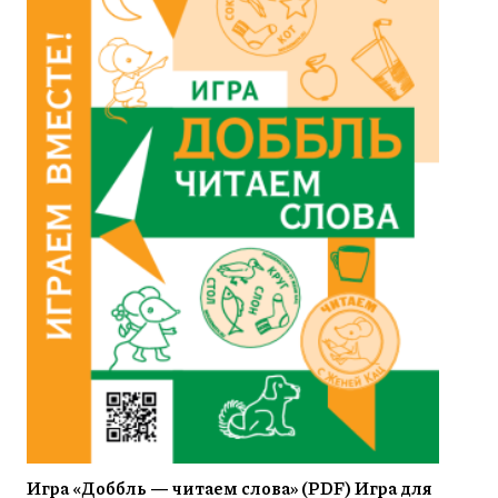
Игра «Доббль — читаем слова» (PDF) Игра для