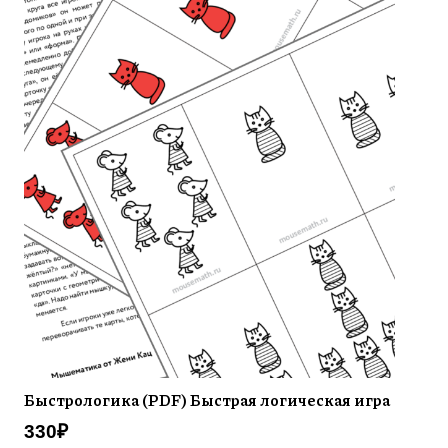
Быстрологика (PDF) Быстрая логическая игра
330
₽