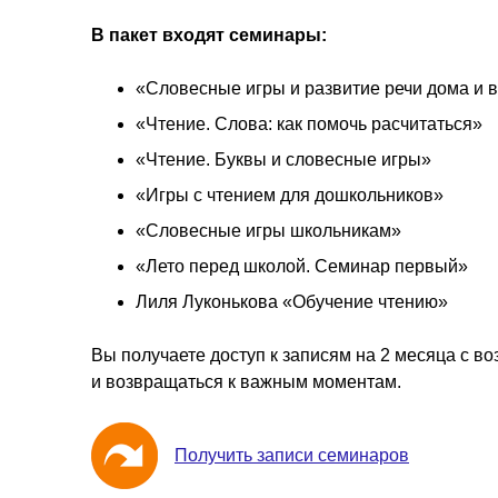
В пакет входят семинары:
«Словесные игры и развитие речи дома и в
«Чтение. Слова: как помочь расчитаться»
«Чтение. Буквы и словесные игры»
«Игры с чтением для дошкольников»
«Словесные игры школьникам»
«Лето перед школой. Семинар первый»
Лиля Луконькова «Обучение чтению»
Вы получаете доступ к записям на 2 месяца с 
и возвращаться к важным моментам.
Получить записи cеминаров