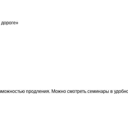
 дороге»
возможностью продления. Можно смотреть семинары в удоб