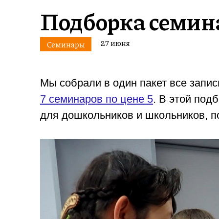
Подборка семина
27 июня
Семинары
Мы собрали в один пакет все запис
7 семинаров по цене 5
. В этой под
для дошкольников и школьников, п