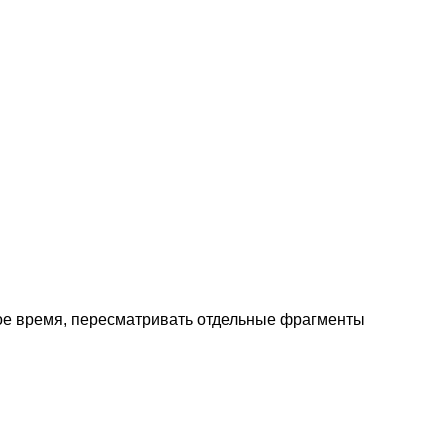
ное время, пересматривать отдельные фрагменты