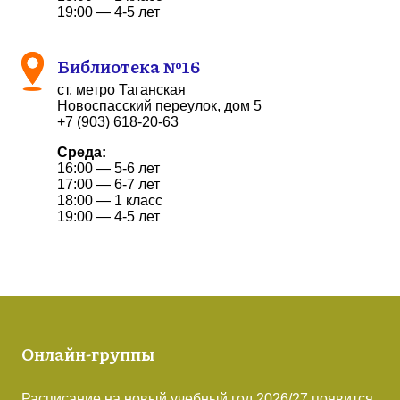
19:00 — 4-5 лет
Библиотека №16
ст. метро Таганская
Новоспасский переулок, дом 5
+7 (903) 618-20-63
Среда:
16:00 — 5-6 лет
17:00 — 6-7 лет
18:00 — 1 класс
19:00 — 4-5 лет
Онлайн-группы
Расписание на новый учебный год 2026/27 появится