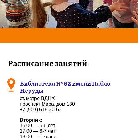
Расписание занятий
Библиотека № 62 имени Пабло
Неруды
ст. метро ВДНХ
проспект Мира, дом 180
+7 (903) 618-20-63
Вторник:
16:00 — 5-6 лет
17:00 — 6-7 лет
18:00 — 1 класс