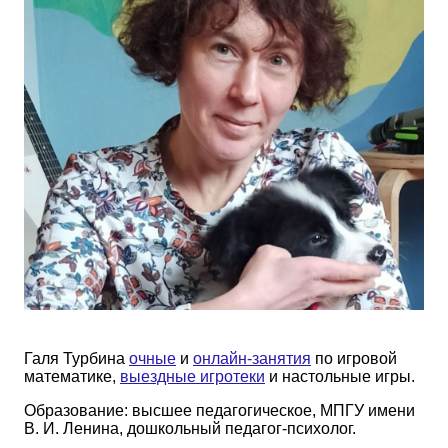
Галя Турбина
очные
и
онлайн-занятия
по игровой
математике,
выездные игротеки
и настольные игры.
Образование: высшее педагогическое, МПГУ имени
В. И. Ленина, дошкольный педагог-психолог.