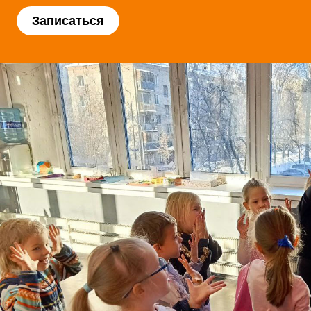
Записаться