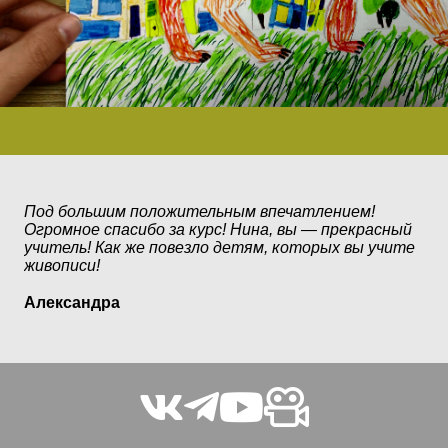
Под большим положительным впечатлением!
Огромное спасибо за курс! Нина, вы — прекрасный
учитель! Как же повезло детям, которых вы учите
живописи!
Александра