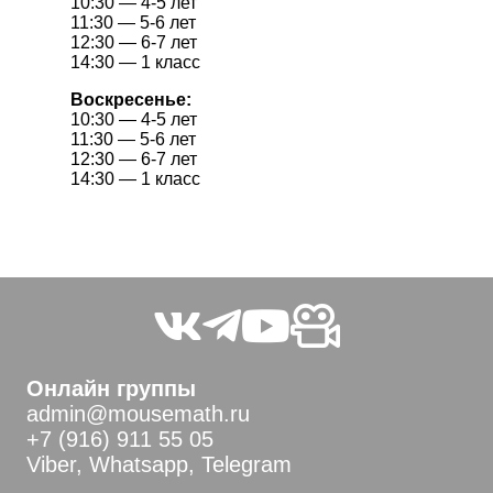
10:30 — 4-5 лет
11:30 — 5-6 лет
12:30 — 6-7 лет
14:30 — 1 класс
Воскресенье:
10:30 — 4-5 лет
11:30 — 5-6 лет
12:30 — 6-7 лет
14:30 — 1 класс
Онлайн группы
admin@mousemath.ru
+7 (916) 911 55 05
Viber, Whatsapp, Telegram