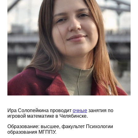
Ира Солопейкина проводит
очные
занятия по
игровой математике в Челябинске.
Образование: высшее, факультет Психологии
образования МГППУ.