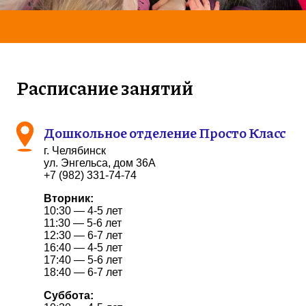
Расписание занятий
Дошкольное отделение Просто Класс
г. Челябинск
ул. Энгельса, дом 36А
+7 (982) 331-74-74
Вторник:
10:30 — 4-5 лет
11:30 — 5-6 лет
12:30 — 6-7 лет
16:40 — 4-5 лет
17:40 — 5-6 лет
18:40 — 6-7 лет
Суббота: