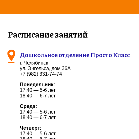
Расписание занятий
Дошкольное отделение Просто Класс
г. Челябинск
ул. Энгельса, дом 36А
+7 (982) 331-74-74
Понедельник:
17:40 — 5-6 лет
18:40 — 6-7 лет
Среда:
17:40 — 5-6 лет
18:40 — 6-7 лет
Четверг:
17:40 — 5-6 лет