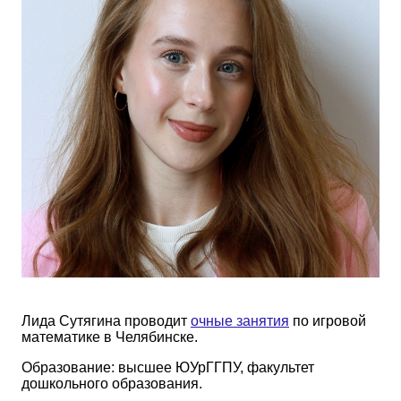
Лида Сутягина проводит
очные занятия
по игровой
математике в Челябинске.
Образование: высшее ЮУрГГПУ, факультет
дошкольного образования.