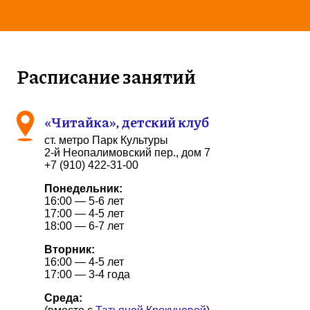
Расписание занятий
«Читайка», детский клуб
ст. метро Парк Культуры
2-й Неопалимовский пер., дом 7
+7 (910) 422-31-00
Понедельник:
16:00 — 5-6 лет
17:00 — 4-5 лет
18:00 — 6-7 лет
Вторник:
16:00 — 4-5 лет
17:00 — 3-4 года
Среда: