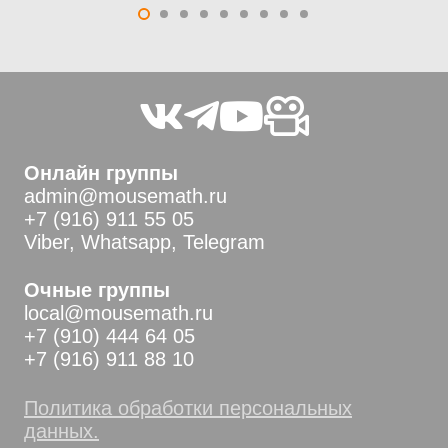
Онлайн группы
admin@mousemath.ru
+7 (916) 911 55 05
Viber, Whatsapp, Telegram
Очные группы
local@mousemath.ru
+7 (910) 444 64 05
+7 (916) 911 88 10
Политика обработки персональных
данных.